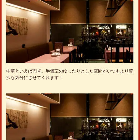
中華といえば円卓。半個室のゆったりとした空間がいつもより贅
沢な気分にさせてくれます！