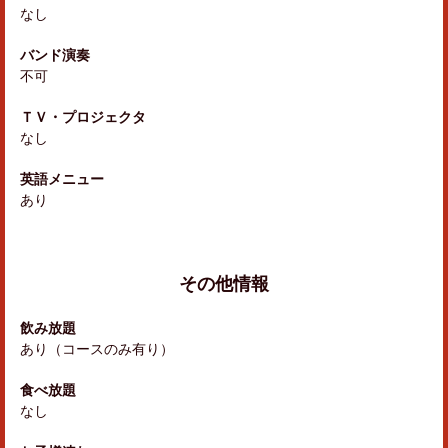
なし
バンド演奏
不可
ＴＶ・プロジェクタ
なし
英語メニュー
あり
その他情報
飲み放題
あり（コースのみ有り）
食べ放題
なし