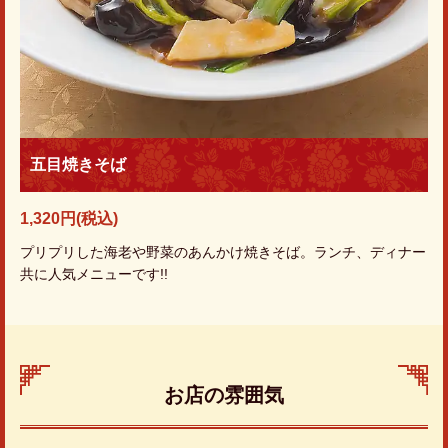
五目焼きそば
1,320円
(税込)
プリプリした海老や野菜のあんかけ焼きそば。ランチ、ディナー
共に人気メニューです!!
お店の雰囲気