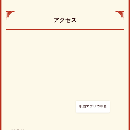
アクセス
地図アプリで見る