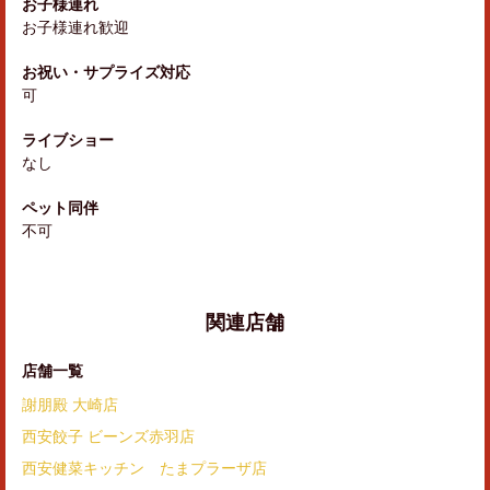
お子様連れ
お子様連れ歓迎
お祝い・サプライズ対応
可
ライブショー
なし
ペット同伴
不可
関連店舗
店舗一覧
謝朋殿 大崎店
西安餃子 ビーンズ赤羽店
西安健菜キッチン たまプラーザ店